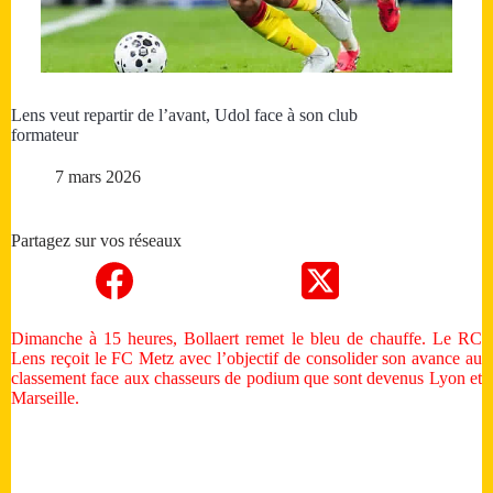
Lens veut repartir de l’avant, Udol face à son club
formateur
7 mars 2026
Partagez sur vos réseaux
Dimanche à 15 heures, Bollaert remet le bleu de chauffe. Le RC
Lens reçoit le FC Metz avec l’objectif de consolider son avance au
classement face aux chasseurs de podium que sont devenus Lyon et
Marseille.