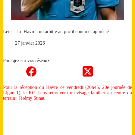
Lens – Le Havre : un arbitre au profil connu et apprécié
27 janvier 2026
Partagez sur vos réseaux
Pour la réception du Havre ce vendredi (20h45, 20e journée de
Ligue 1), le RC Lens retrouvera un visage familier au centre du
terrain : Jérémy Stinat.