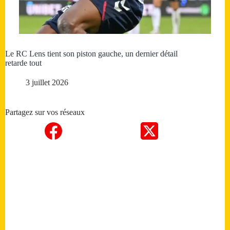
Le RC Lens tient son piston gauche, un dernier détail
retarde tout
3 juillet 2026
Partagez sur vos réseaux