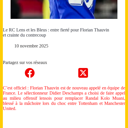
Le RC Lens et les Bleus : entre fierté pour Florian Thauvin
et crainte du contrecoup
10 novembre 2025
Partagez sur vos réseaux
C’est officiel : Florian Thauvin est de nouveau appelé en équipe de
France. Le sélectionneur Didier Deschamps a choisi de faire appel
au milieu offensif lensois pour remplacer Randal Kolo Muani,
blessé à la mâchoire lors du choc entre Tottenham et Manchester
United.