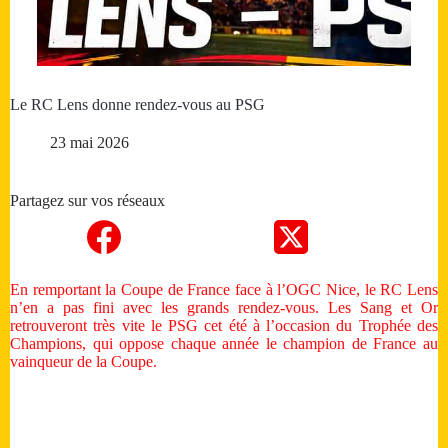
Le RC Lens donne rendez-vous au PSG
23 mai 2026
Partagez sur vos réseaux
En remportant la Coupe de France face à l’OGC Nice, le RC Lens
n’en a pas fini avec les grands rendez‑vous. Les Sang et Or
retrouveront très vite le PSG cet été à l’occasion du Trophée des
Champions, qui oppose chaque année le champion de France au
vainqueur de la Coupe.