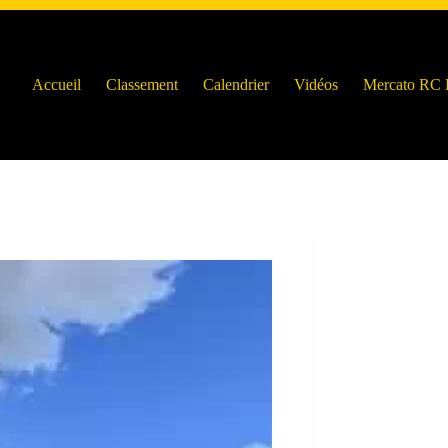
Accueil
Classement
Calendrier
Vidéos
Mercato RC 