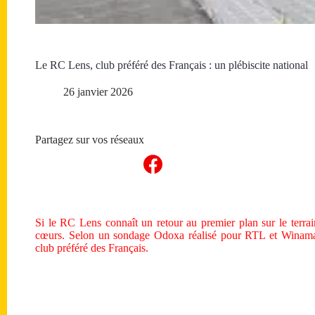
Le RC Lens, club préféré des Français : un plébiscite national
26 janvier 2026
Partagez sur vos réseaux
Si le RC Lens connaît un retour au premier plan sur le terrai
cœurs. Selon un sondage Odoxa réalisé pour RTL et Winamax
club préféré des Français.