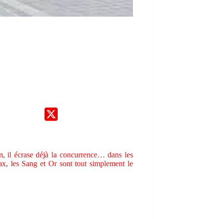
n, il écrase déjà la concurrence… dans les
, les Sang et Or sont tout simplement le