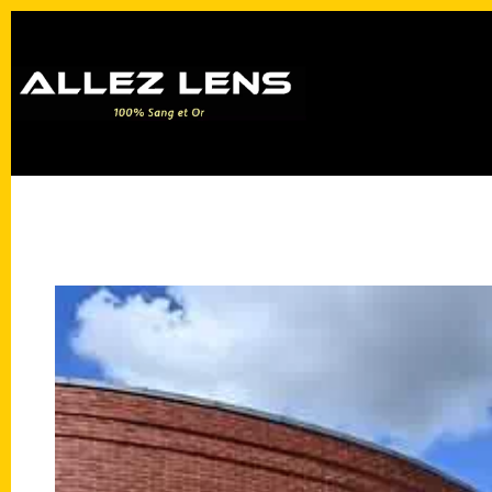
Passer
au
contenu