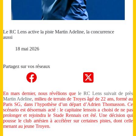
Le RC Lens active la piste Martin Adeline, la concurrence
aussi
18 mai 2026
Partagez sur vos réseaux
En mars dernier, nous révélions que
le RC Lens suivait de près
Martin Adeline
, milieu de terrain de Troyes âgé de 22 ans, formé au
Paris SG, dans l’hypothèse d’un départ d’Adrien Thomasson. Ce
scénario est désormais acté : le capitaine lensois a choisi de ne pas
prolonger et rejoindra le Stade Rennais cet été. Une décision qui
pousse le club artésien à accélérer sur certaines pistes, dont celle
menant au jeune Troyen.