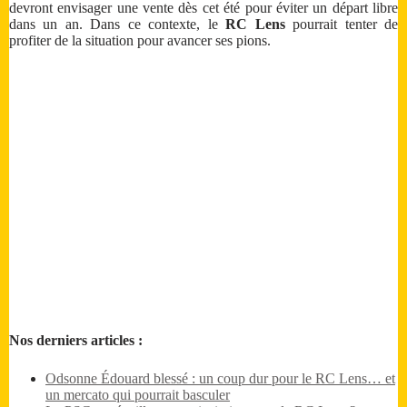
devront envisager une vente dès cet été pour éviter un départ libre
dans un an. Dans ce contexte, le
RC Lens
pourrait tenter de
profiter de la situation pour avancer ses pions.
Nos derniers articles :
Odsonne Édouard blessé : un coup dur pour le RC Lens… et
un mercato qui pourrait basculer