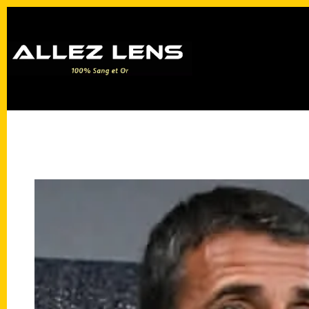
Passer
au
contenu