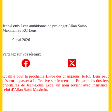
Jean-Louis Leca ambitionne de prolonger Allan Saint-
Maximin au RC Lens
9 mai 2026
Partagez sur vos réseaux
Qualifié pour la prochaine Ligue des champions, le RC Lens peut
désormais passer à l’offensive sur le mercato. Et parmi les dossiers
prioritaires de Jean-Louis Leca, un nom revient avec insistance,
celui d’Allan Saint-Maximin.