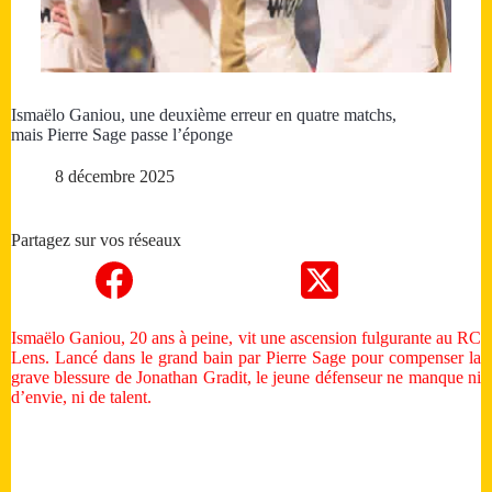
Ismaëlo Ganiou, une deuxième erreur en quatre matchs,
mais Pierre Sage passe l’éponge
8 décembre 2025
Partagez sur vos réseaux
Ismaëlo Ganiou, 20 ans à peine, vit une ascension fulgurante au RC
Lens. Lancé dans le grand bain par Pierre Sage pour compenser la
grave blessure de Jonathan Gradit, le jeune défenseur ne manque ni
d’envie, ni de talent.