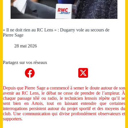
« Il ne doit rien au RC Lens » : Dugarry vole au secours de
Pierre Sage
28 mai 2026
Partagez sur vos réseaux
Depuis que Pierre Sage a commencé à semer le doute autour de son
avenir au RC Lens, le débat ne cesse de prendre de l’ampleur. À
chaque passage télé ou radio, le technicien lensois répète qu’il se
sent bien en Artois, tout en laissant entendre que certaines
interrogations persistent autour du projet sportif et des moyens du
club. Une communication qui divise profondément observateurs et
supporters.