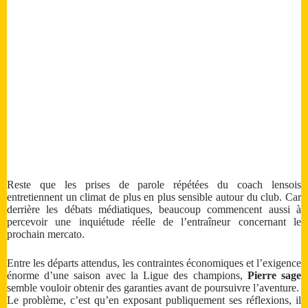
Reste que les prises de parole répétées du coach lensois
entretiennent un climat de plus en plus sensible autour du club. Car
derrière les débats médiatiques, beaucoup commencent aussi à
percevoir une inquiétude réelle de l’entraîneur concernant le
prochain mercato.
Entre les départs attendus, les contraintes économiques et l’exigence
énorme d’une saison avec la Ligue des champions,
Pierre sage
semble vouloir obtenir des garanties avant de poursuivre l’aventure.
Le problème, c’est qu’en exposant publiquement ses réflexions, il