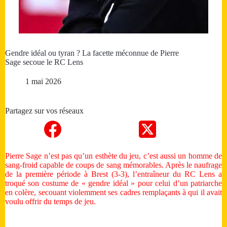
Gendre idéal ou tyran ? La facette méconnue de Pierre
Sage secoue le RC Lens
1 mai 2026
Partagez sur vos réseaux
Pierre Sage n’est pas qu’un esthète du jeu, c’est aussi un homme de
sang-froid capable de coups de sang mémorables. Après le naufrage
de la première période à Brest (3-3), l’entraîneur du RC Lens a
troqué son costume de « gendre idéal » pour celui d’un patriarche
en colère, secouant violemment ses cadres remplaçants à qui il avait
voulu offrir du temps de jeu.