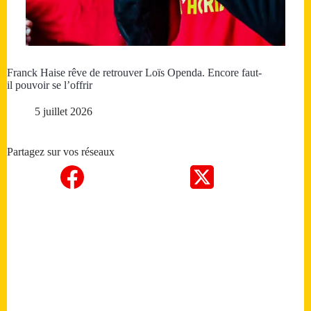
Franck Haise rêve de retrouver Loïs Openda. Encore faut-
il pouvoir se l’offrir
5 juillet 2026
Partagez sur vos réseaux