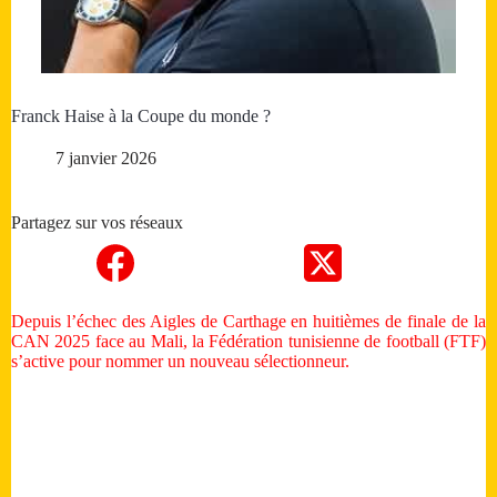
Franck Haise à la Coupe du monde ?
7 janvier 2026
Partagez sur vos réseaux
Depuis l’échec des Aigles de Carthage en huitièmes de finale de la
CAN 2025 face au Mali, la Fédération tunisienne de football (FTF)
s’active pour nommer un nouveau sélectionneur.