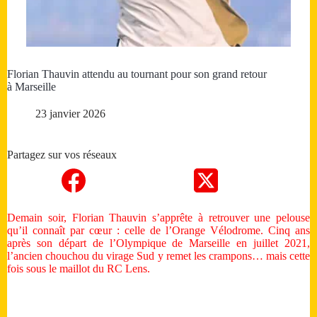
Florian Thauvin attendu au tournant pour son grand retour
à Marseille
23 janvier 2026
Partagez sur vos réseaux
Demain soir, Florian Thauvin s’apprête à retrouver une pelouse
qu’il connaît par cœur : celle de l’Orange Vélodrome. Cinq ans
après son départ de l’Olympique de Marseille en juillet 2021,
l’ancien chouchou du virage Sud y remet les crampons… mais cette
fois sous le maillot du RC Lens.