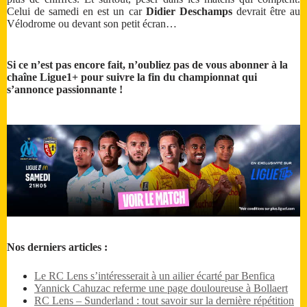
Celui de samedi en est un car
Didier Deschamps
devrait être au
Vélodrome ou devant son petit écran…
Si ce n’est pas encore fait, n’oubliez pas de vous abonner à la
chaîne Ligue1+ pour suivre la fin du championnat qui
s’annonce passionnante !
Nos derniers articles :
Le RC Lens s’intéresserait à un ailier écarté par Benfica
Yannick Cahuzac referme une page douloureuse à Bollaert
RC Lens – Sunderland : tout savoir sur la dernière répétition