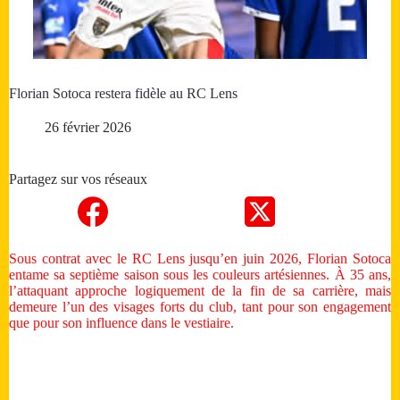
Florian Sotoca restera fidèle au RC Lens
26 février 2026
Partagez sur vos réseaux
Sous contrat avec le RC Lens jusqu’en juin 2026, Florian Sotoca
entame sa septième saison sous les couleurs artésiennes. À 35 ans,
l’attaquant approche logiquement de la fin de sa carrière, mais
demeure l’un des visages forts du club, tant pour son engagement
que pour son influence dans le vestiaire.