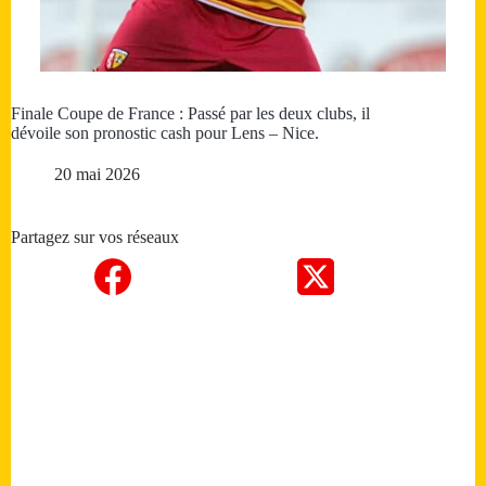
Finale Coupe de France : Passé par les deux clubs, il
dévoile son pronostic cash pour Lens – Nice.
20 mai 2026
Partagez sur vos réseaux