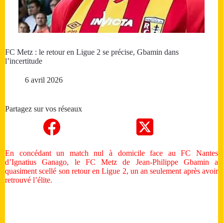
FC Metz : le retour en Ligue 2 se précise, Gbamin dans
l’incertitude
6 avril 2026
Partagez sur vos réseaux
En concédant un match nul à domicile face au FC Nantes
d’Ignatius Ganago, le FC Metz de Jean‑Philippe Gbamin a
quasiment scellé son retour en Ligue 2, un an seulement après avoir
retrouvé l’élite.