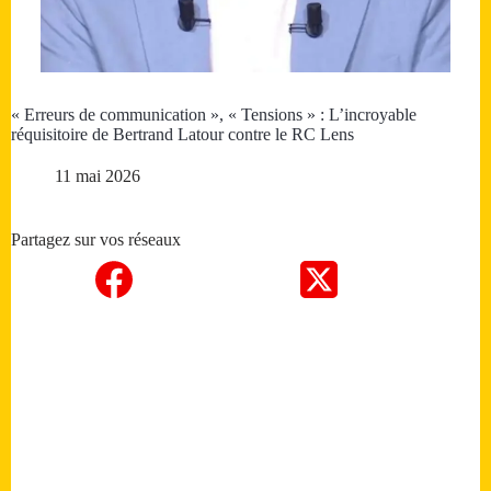
« Erreurs de communication », « Tensions » : L’incroyable
réquisitoire de Bertrand Latour contre le RC Lens
11 mai 2026
Partagez sur vos réseaux