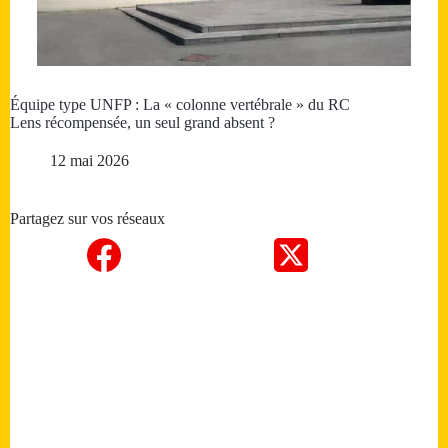
Équipe type UNFP : La « colonne vertébrale » du RC
Lens récompensée, un seul grand absent ?
12 mai 2026
Partagez sur vos réseaux