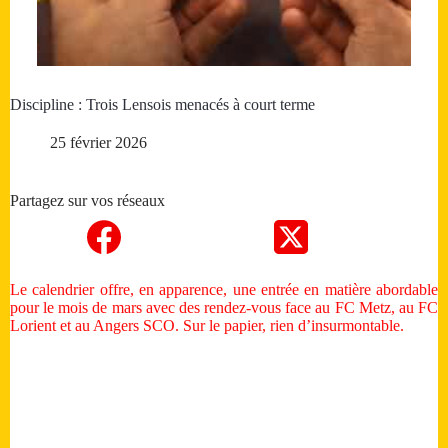
Discipline : Trois Lensois menacés à court terme
25 février 2026
Partagez sur vos réseaux
Le calendrier offre, en apparence, une entrée en matière abordable
pour le mois de mars avec des rendez-vous face au FC Metz, au FC
Lorient et au Angers SCO. Sur le papier, rien d’insurmontable.