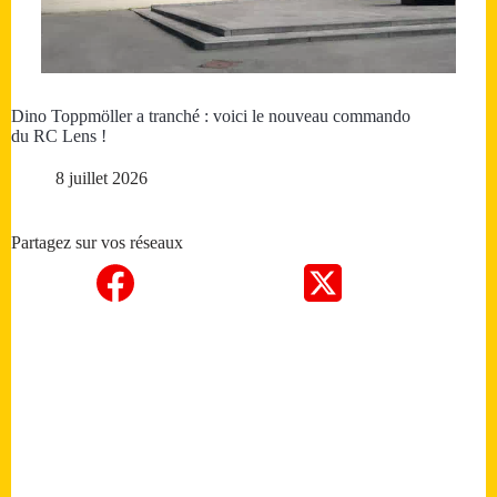
Dino Toppmöller a tranché : voici le nouveau commando
du RC Lens !
8 juillet 2026
Partagez sur vos réseaux