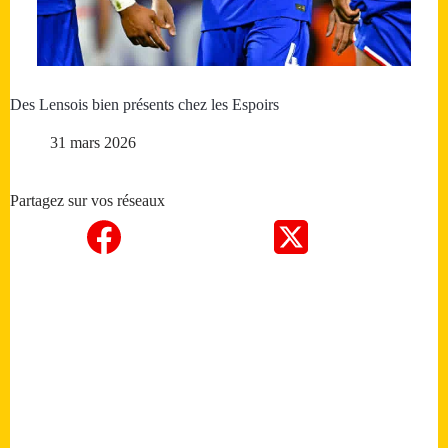
Des Lensois bien présents chez les Espoirs
31 mars 2026
Partagez sur vos réseaux