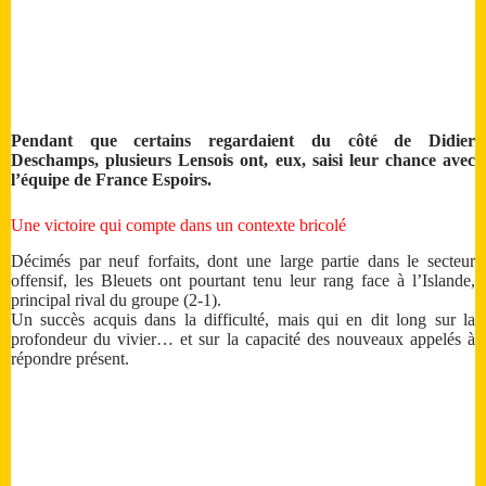
Pendant que certains regardaient du côté de Didier
Deschamps, plusieurs Lensois ont, eux, saisi leur chance avec
l’équipe de France Espoirs.
Une victoire qui compte dans un contexte bricolé
Décimés par neuf forfaits, dont une large partie dans le secteur
offensif, les Bleuets ont pourtant tenu leur rang face à l’Islande,
principal rival du groupe (2-1).
Un succès acquis dans la difficulté, mais qui en dit long sur la
profondeur du vivier… et sur la capacité des nouveaux appelés à
répondre présent.