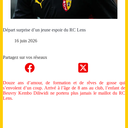
Départ surprise d’un jeune espoir du RC Lens
16 juin 2026
Partagez sur vos réseaux
Douze ans d’amour, de formation et de rêves de gosse qui
s’envolent d’un coup. Arrivé à l’âge de 8 ans au club, l’enfant de
Beuvry Kembo Diliwidi ne portera plus jamais le maillot du RC
Lens.