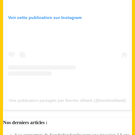
Voir cette publication sur Instagram
Une publication partagée par Kembo diliwidi (@kembodiliwidi)
Nos derniers articles :