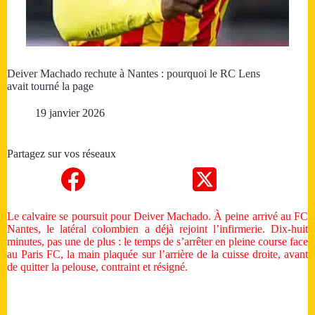
Deiver Machado rechute à Nantes : pourquoi le RC Lens
avait tourné la page
19 janvier 2026
Partagez sur vos réseaux
Le calvaire se poursuit pour Deiver Machado. À peine arrivé au FC
Nantes, le latéral colombien a déjà rejoint l’infirmerie. Dix-huit
minutes, pas une de plus : le temps de s’arrêter en pleine course face
au Paris FC, la main plaquée sur l’arrière de la cuisse droite, avant
de quitter la pelouse, contraint et résigné.