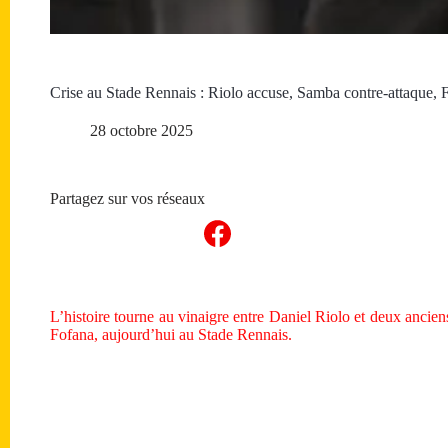
Crise au Stade Rennais : Riolo accuse, Samba contre-attaque, 
28 octobre 2025
Partagez sur vos réseaux
L’histoire tourne au vinaigre entre Daniel Riolo et deux anci
Fofana, aujourd’hui au Stade Rennais.