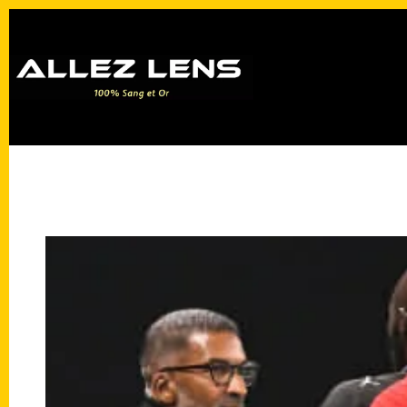
Passer
au
contenu