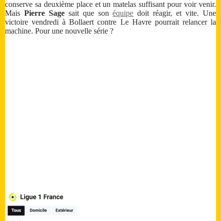
conserve sa deuxième place et un matelas suffisant pour voir venir.
Mais
Pierre Sage
sait que son
équipe
doit réagir, et vite. Une
victoire vendredi à Bollaert contre Le Havre pourrait relancer la
machine. Pour une nouvelle série ?