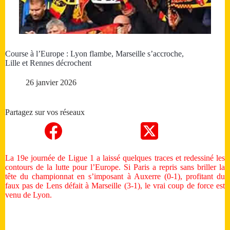
Course à l’Europe : Lyon flambe, Marseille s’accroche,
Lille et Rennes décrochent
26 janvier 2026
Partagez sur vos réseaux
La 19e journée de Ligue 1 a laissé quelques traces et redessiné les
contours de la lutte pour l’Europe. Si Paris a repris sans briller la
tête du championnat en s’imposant à Auxerre (0-1), profitant du
faux pas de Lens défait à Marseille (3-1), le vrai coup de force est
venu de Lyon.