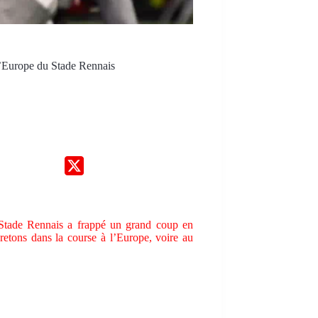
d’Europe du Stade Rennais
le Stade Rennais a frappé un grand coup en
retons dans la course à l’Europe, voire au