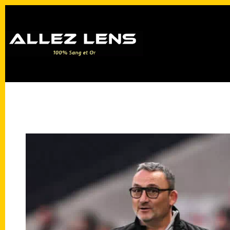
Passer
au
contenu