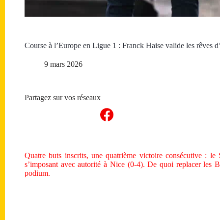
Course à l’Europe en Ligue 1 : Franck Haise valide les rêves 
9 mars 2026
Partagez sur vos réseaux
Quatre buts inscrits, une quatrième victoire consécutive : 
s’imposant avec autorité à Nice (0-4). De quoi replacer les B
podium.