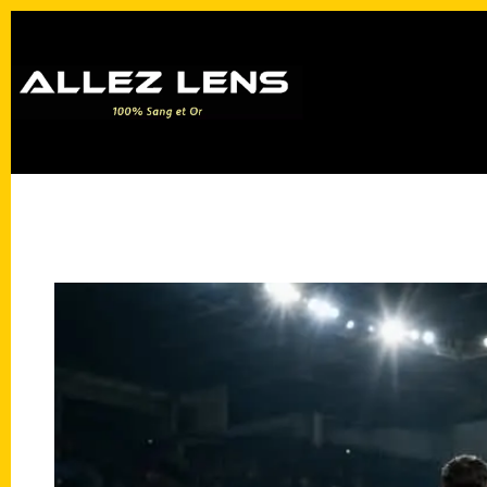
Passer
au
contenu