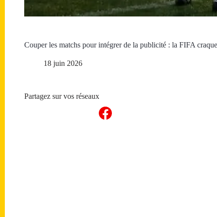
Couper les matchs pour intégrer de la publicité : la FIFA craque,
18 juin 2026
Partagez sur vos réseaux