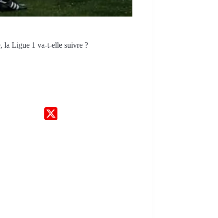
 la Ligue 1 va-t-elle suivre ?