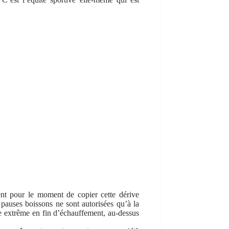
ent pour le moment de copier cette dérive
pauses boissons ne sont autorisées qu’à la
ure extrême en fin d’échauffement, au-dessus