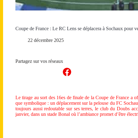
Coupe de France : Le RC Lens se déplacera à Sochaux pour 
22 décembre 2025
Partagez sur vos réseaux
Le tirage au sort des 16es de finale de la Coupe de France a o
que symbolique : un déplacement sur la pelouse du FC Sochau
toujours aussi redoutable sur ses terres, le club du Doubs ac
janvier, dans un stade Bonal où l’ambiance promet d’être électr