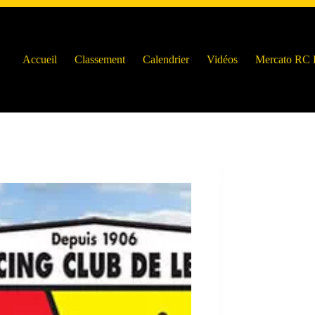
Accueil
Classement
Calendrier
Vidéos
Mercato RC 