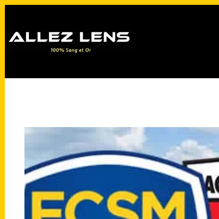
Passer
au
contenu