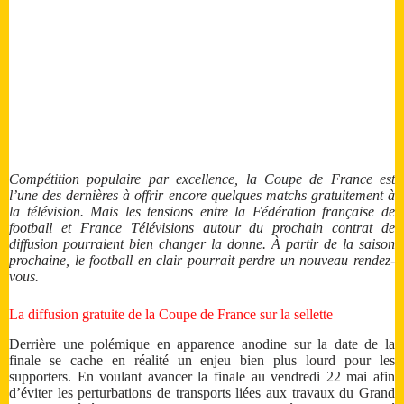
Compétition populaire par excellence, la Coupe de France est
l’une des dernières à offrir encore quelques matchs gratuitement à
la télévision. Mais les tensions entre la Fédération française de
football et France Télévisions autour du prochain contrat de
diffusion pourraient bien changer la donne. À partir de la saison
prochaine, le football en clair pourrait perdre un nouveau rendez-
vous.
La diffusion gratuite de la Coupe de France sur la sellette
Derrière une polémique en apparence anodine sur la date de la
finale se cache en réalité un enjeu bien plus lourd pour les
supporters. En voulant avancer la finale au vendredi 22 mai afin
d’éviter les perturbations de transports liées aux travaux du Grand