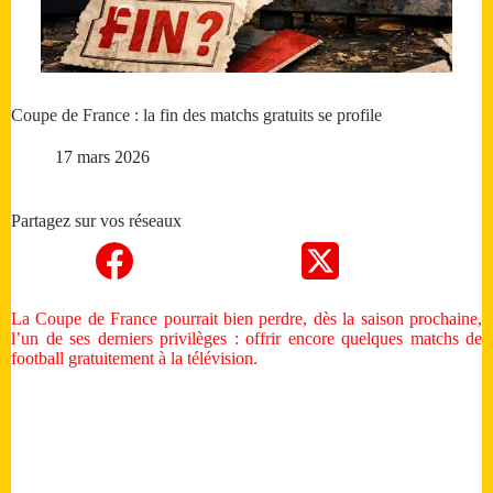
Coupe de France : la fin des matchs gratuits se profile
17 mars 2026
Partagez sur vos réseaux
La Coupe de France pourrait bien perdre, dès la saison prochaine,
l’un de ses derniers privilèges : offrir encore quelques matchs de
football gratuitement à la télévision.