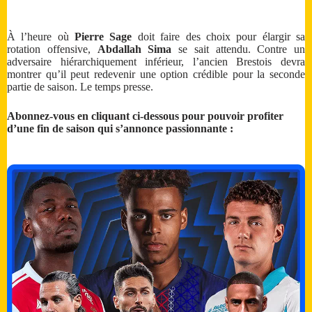
À l’heure où
Pierre Sage
doit faire des choix pour élargir sa
rotation offensive,
Abdallah Sima
se sait attendu. Contre un
adversaire hiérarchiquement inférieur, l’ancien Brestois devra
montrer qu’il peut redevenir une option crédible pour la seconde
partie de saison. Le temps presse.
Abonnez-vous en cliquant ci-dessous pour pouvoir profiter
d’une fin de saison qui s’annonce passionnante :