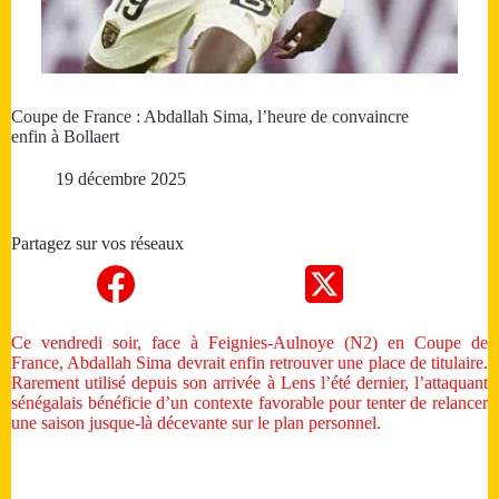
Coupe de France : Abdallah Sima, l’heure de convaincre
enfin à Bollaert
19 décembre 2025
Partagez sur vos réseaux
Ce vendredi soir, face à Feignies-Aulnoye (N2) en Coupe de
France, Abdallah Sima devrait enfin retrouver une place de titulaire.
Rarement utilisé depuis son arrivée à Lens l’été dernier, l’attaquant
sénégalais bénéficie d’un contexte favorable pour tenter de relancer
une saison jusque-là décevante sur le plan personnel.