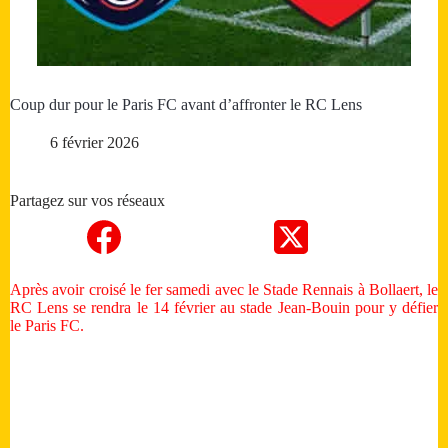
Coup dur pour le Paris FC avant d’affronter le RC Lens
6 février 2026
Partagez sur vos réseaux
Après avoir croisé le fer samedi avec le Stade Rennais à Bollaert, le
RC Lens se rendra le 14 février au stade Jean-Bouin pour y défier
le Paris FC.