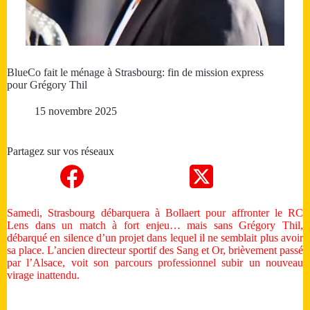
BlueCo fait le ménage à Strasbourg: fin de mission express
pour Grégory Thil
15 novembre 2025
Partagez sur vos réseaux
Samedi, Strasbourg débarquera à Bollaert pour affronter le RC
Lens dans un match à fort enjeu… mais sans Grégory Thil,
débarqué en silence d’un projet dans lequel il ne semblait plus avoir
sa place. L’ancien directeur sportif des Sang et Or, brièvement passé
par l’Alsace, voit son parcours professionnel subir un nouveau
virage inattendu.