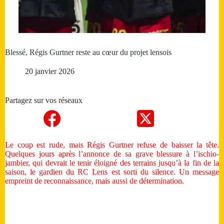
Blessé, Régis Gurtner reste au cœur du projet lensois
20 janvier 2026
Partagez sur vos réseaux
Le coup est rude, mais Régis Gurtner refuse de baisser la tête.
Quelques jours après l’annonce de sa grave blessure à l’ischio-
jambier, qui devrait le tenir éloigné des terrains jusqu’à la fin de la
saison, le gardien du RC Lens est sorti du silence. Un message
empreint de reconnaissance, mais aussi de détermination.