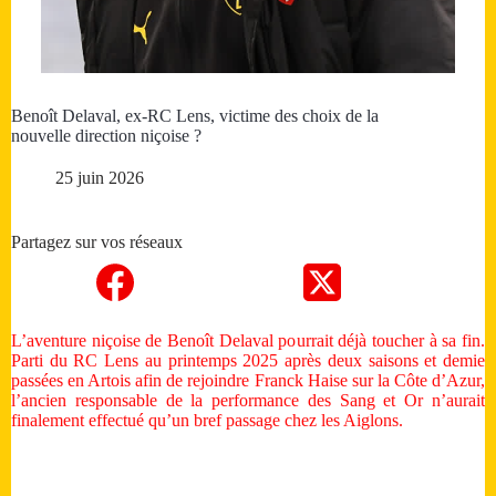
Benoît Delaval, ex-RC Lens, victime des choix de la
nouvelle direction niçoise ?
25 juin 2026
Partagez sur vos réseaux
L’aventure niçoise de Benoît Delaval pourrait déjà toucher à sa fin.
Parti du RC Lens au printemps 2025 après deux saisons et demie
passées en Artois afin de rejoindre Franck Haise sur la Côte d’Azur,
l’ancien responsable de la performance des Sang et Or n’aurait
finalement effectué qu’un bref passage chez les Aiglons.