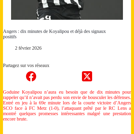
Angers : dix minutes de Koyalipou et déjà des signaux
positifs
2 février 2026
Partagez sur vos réseaux
Goduine Koyalipou n’aura eu besoin que de dix minutes pour
rappeler qu’il n’avait pas perdu son envie de bousculer les défenses.
Entré en jeu à la 69e minute lors de la courte victoire d’Angers
SCO face à FC Metz (1-0), l’attaquant prêté par le RC Lens a
montré quelques promesses intéressantes malgré une prestation
encore brute.