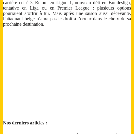
carrière cet été. Retour en Ligue 1, nouveau défi en Bundesliga,
tentative en Liga ou en Premier League : plusieurs options
pourraient s’offrir à lui. Mais après une saison aussi décevante,
l’attaquant belge n’aura pas le droit à l’erreur dans le choix de sa
prochaine destination.
Nos derniers articles :