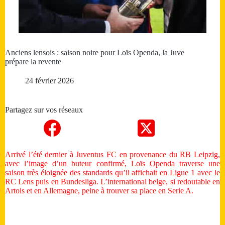
Anciens lensois : saison noire pour Loïs Openda, la Juve
prépare la revente
24 février 2026
Partagez sur vos réseaux
Arrivé l’été dernier à Juventus FC en provenance du RB Leipzig,
avec l’image d’un buteur confirmé, Loïs Openda traverse une
saison très éloignée des standards qu’il affichait en Ligue 1 avec le
RC Lens puis en Bundesliga. L’international belge, si redoutable en
Artois et en Allemagne, peine à trouver sa place en Serie A.