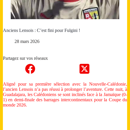
Anciens Lensois : C’est fini pour Fulgini !
28 mars 2026
Partagez sur vos réseaux
Aligné pour sa première sélection avec la Nouvelle-Calédonie,
l’ancien Lensois n’a pas réussi à prolonger l’aventure. Cette nuit, à
Guadalajara, les Calédoniens se sont inclinés face à la Jamaïque (0-
1) en demi-finale des barrages intercontinentaux pour la Coupe du
monde 2026.