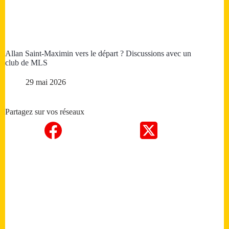
Allan Saint-Maximin vers le départ ? Discussions avec un
club de MLS
29 mai 2026
Partagez sur vos réseaux