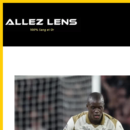
Passer
au
contenu