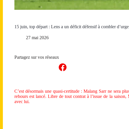
15 juin, top départ : Lens a un déficit défensif à combler d’urg
27 mai 2026
Partagez sur vos réseaux
C’est désormais une quasi-certitude : Malang Sarr ne sera plu
rebours est lancé. Libre de tout contrat à l’issue de la saiso
avec lui.