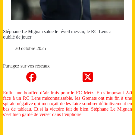
Stéphane Le Mignan salue le réveil messin, le RC Lens a
oublié de jouer
30 octobre 2025
Partagez sur vos réseaux
Enfin une bouffée d’air frais pour le FC Metz. En s’imposant 2-0
face à un RC Lens méconnaissable, les Grenats ont mis fin à une
spirale négative qui menaçait de les faire sombrer définitivement en
bas de tableau. Et si la victoire fait du bien, Stéphane Le Mignan
s’est bien gardé de verser dans l’euphorie.