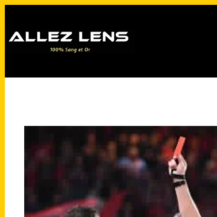
Passer
au
contenu