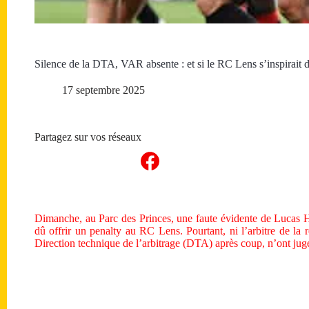
Silence de la DTA, VAR absente : et si le RC Lens s’inspirait 
17 septembre 2025
Partagez sur vos réseaux
Dimanche, au Parc des Princes, une faute évidente de Lucas H
dû offrir un penalty au RC Lens. Pourtant, ni l’arbitre de la
Direction technique de l’arbitrage (DTA) après coup, n’ont jugé 