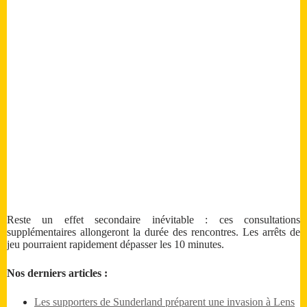
Reste un effet secondaire inévitable : ces consultations
supplémentaires allongeront la durée des rencontres. Les arrêts de
jeu pourraient rapidement dépasser les 10 minutes.
Nos derniers articles :
Les supporters de Sunderland préparent une invasion à Lens