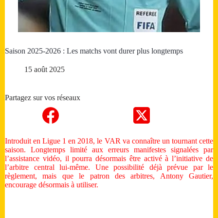
Saison 2025-2026 : Les matchs vont durer plus longtemps
15 août 2025
Partagez sur vos réseaux
Introduit en Ligue 1 en 2018, le VAR va connaître un tournant cette
saison. Longtemps limité aux erreurs manifestes signalées par
l’assistance vidéo, il pourra désormais être activé à l’initiative de
l’arbitre central lui-même. Une possibilité déjà prévue par le
règlement, mais que le patron des arbitres, Antony Gautier,
encourage désormais à utiliser.