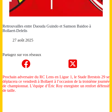
Retrouvailles entre Daouda Guindo et Samson Baidoo à
Bollaert-Delelis
27 août 2025
Partagez sur vos réseaux
Prochain adversaire du RC Lens en Ligue 1, le Stade Brestois 29 se
déplacera ce vendredi à Bollaert à l’occasion de la troisième journée
de championnat. L’équipe d’Éric Roy enregistre un renfort défensif
de taille.