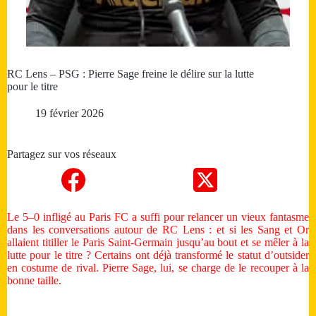
RC Lens – PSG : Pierre Sage freine le délire sur la lutte
pour le titre
19 février 2026
Partagez sur vos réseaux
Le 5–0 infligé au Paris FC a suffi pour relancer un vieux fantasme
dans les conversations autour de RC Lens : et si les Sang et Or
allaient titiller le Paris Saint-Germain jusqu’au bout et se mêler à la
lutte pour le titre ? Certains ont déjà transformé le statut d’outsider
en costume de rival. Pierre Sage, lui, se charge de le recouper à la
bonne taille.