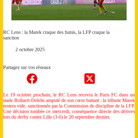
RC Lens : la Marek craque des fumis, la LFP craque la
sanction
2 octobre 2025
Partagez sur vos réseaux
Le 19 octobre prochain, le RC Lens recevra le Paris FC dans un
stade Bollaert-Delelis amputé de son cœur battant : la tribune Marek
restera vide, sanctionnée par la Commission de discipline de la LFP.
Une décision tombée ce mercredi, conséquence directe des dérives
lors du derby contre Lille (3-0) le 20 septembre dernier.