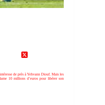
ntéresse de près à Yehvann Diouf. Mais les
lame 10 millions d’euros pour libérer son