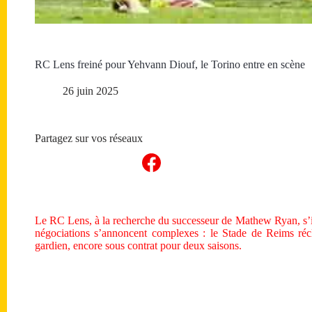
RC Lens freiné pour Yehvann Diouf, le Torino entre en scène
26 juin 2025
Partagez sur vos réseaux
Le RC Lens, à la recherche du successeur de Mathew Ryan, s’i
négociations s’annoncent complexes : le Stade de Reims réc
gardien, encore sous contrat pour deux saisons.