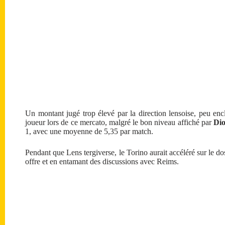
Un montant jugé trop élevé par la direction lensoise, peu enc
joueur lors de ce mercato, malgré le bon niveau affiché par
Dio
1, avec une moyenne de 5,35 par match.
Pendant que Lens tergiverse, le Torino aurait accéléré sur le dos
offre et en entamant des discussions avec Reims.