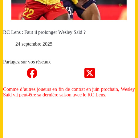
RC Lens : Faut-il prolonger Wesley Saïd ?
24 septembre 2025
Partagez sur vos réseaux
Comme d’autres joueurs en fin de contrat en juin prochain, Wesley
Saïd vit peut-être sa dernière saison avec le RC Lens.