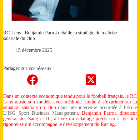
RC Lens : Benjamin Parrot détaille la stratégie de maîtrise
salariale du club
15 décembre 2025
Partagez sur vos réseaux
Dans un contexte économique tendu pour le football français, le RC
Lens ajuste son modèle avec méthode. Invité à s’exprimer sur la
situation salariale du club
dans une interview accordée à l’école
L’ISG Sport Business Management
, Benjamin Parrot, directeur
général des Sang et Or, a livré un éclairage précis sur la gestion
rigoureuse qui accompagne le développement du Racing.